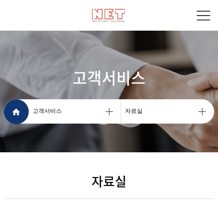
고객서비스
고객서비스
자료실
자료실